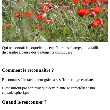
Qui ne connaît le coquelicot, cette fleur des champs qui a failli
disparaître à cause des traitements chimiques?
Comment le reconnaître ?
Reconnaissable facilement grâce à ses fleurs rouge écarlate.
C'est surtout par son fruit que cette plante se caractérise : une
capsule sphérique.
Quand le rencontrer ?