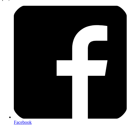
Facebook