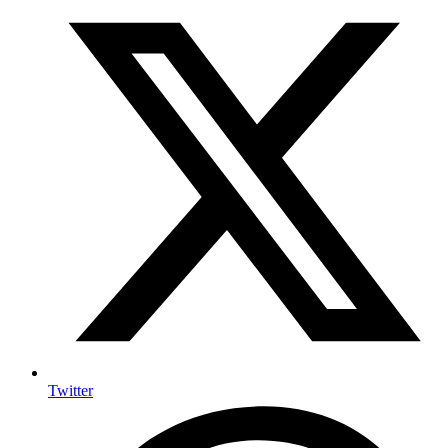
Twitter