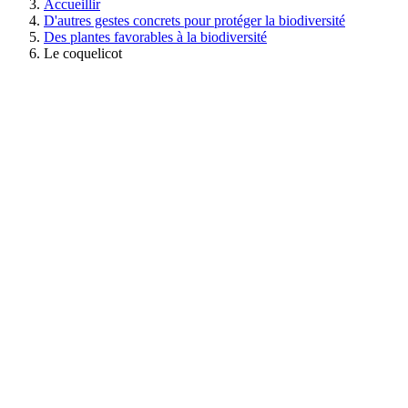
Accueillir
D'autres gestes concrets pour protéger la biodiversité
Des plantes favorables à la biodiversité
Le coquelicot