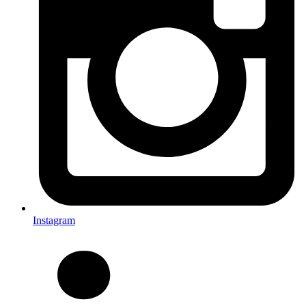
Instagram