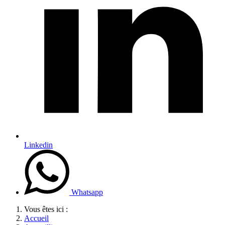
Linkedin
Whatsapp
Vous êtes ici :
Accueil