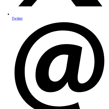
Twitter