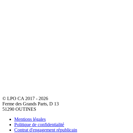
© LPO CA 2017 - 2026
Ferme des Grands Parts, D 13
51290 OUTINES
Mentions légales
Politique de confidentialité
Contrat d'engagement républicain