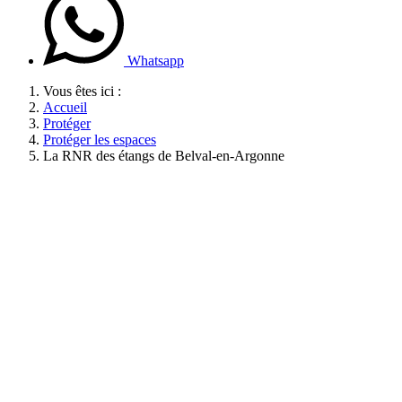
Whatsapp
Vous êtes ici :
Accueil
Protéger
Protéger les espaces
La RNR des étangs de Belval-en-Argonne