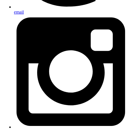
email