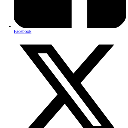
Facebook