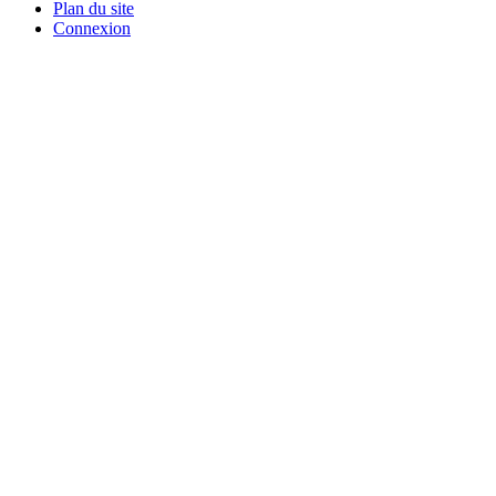
Plan du site
Connexion