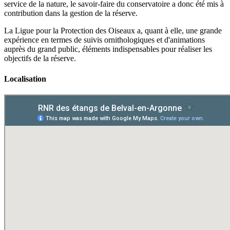
service de la nature, le savoir-faire du conservatoire a donc été mis à
contribution dans la gestion de la réserve.
La Ligue pour la Protection des Oiseaux a, quant à elle, une grande
expérience en termes de suivis ornithologiques et d'animations
auprès du grand public, éléments indispensables pour réaliser les
objectifs de la réserve.
Localisation