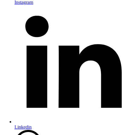
Instagram
Linkedin