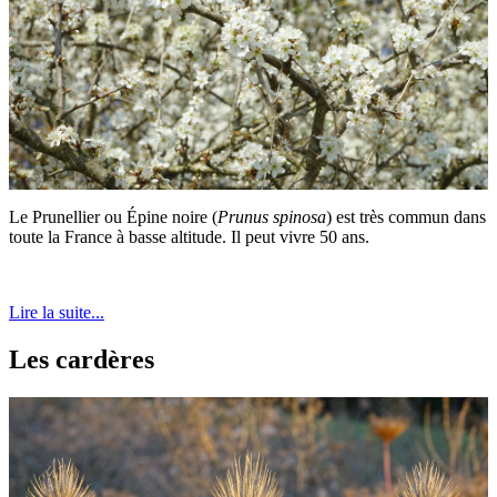
Le Prunellier ou Épine noire (
Prunus spinosa
) est très commun dans
toute la France à basse altitude. Il peut vivre 50 ans.
Lire la suite...
Les cardères