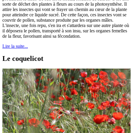
sorte de déchet des plantes à fleurs au cours de la photosynthèse. Il
attire les insectes qui vont se frayer un chemin au cœur de la plante
pour atteindre ce liquide sucré. De cette façon, ces insectes vont se
couvrir de pollen, substance produite par les organes mâles.
L'insecte, une fois repu, s'en ira et s'attardera sur une autre plante où
il déposera le pollen, transporté à son insu, sur les organes femelles
de la fleur, favorisant ainsi sa fécondation.
Lire la suite...
Le coquelicot