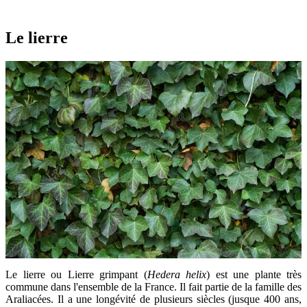
Le lierre
Le lierre ou Lierre grimpant (
Hedera helix
) est une plante très
commune dans l'ensemble de la France. Il fait partie de la famille des
Araliacées. Il a une longévité de plusieurs siècles (jusque 400 ans,