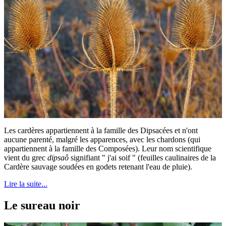
Les cardères appartiennent à la famille des Dipsacées et n'ont
aucune parenté, malgré les apparences, avec les chardons (qui
appartiennent à la famille des Composées). Leur nom scientifique
vient du grec
dipsaô
signifiant " j'ai soif " (feuilles caulinaires de la
Cardère sauvage soudées en godets retenant l'eau de pluie).
Lire la suite...
Le sureau noir