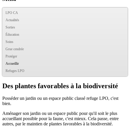
LPO CA
Actualités
Sorties
Éducation
Soins
Grue cendrée
Protéger
Accueillir
Refuges LPO
Des plantes favorables à la biodiversité
Posséder un jardin ou un espace public classé refuge LPO, c'est
bien.
Aménager son jardin ou un espace public pour qu'il soit le plus
accueillant possible pour la faune, c'est mieux. Cela passe, entre
autres, par le maintien de plantes favorables à la biodiversité.