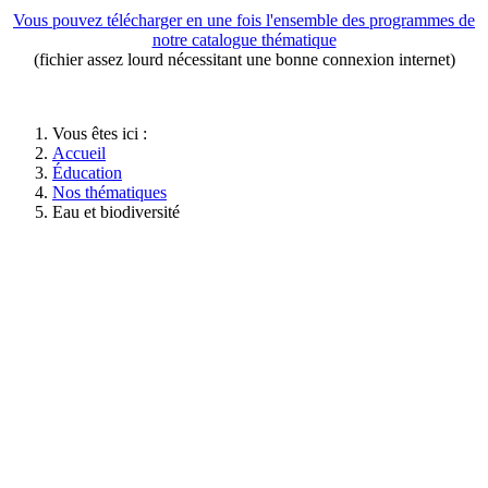
Vous pouvez télécharger en une fois l'ensemble des programmes de
notre catalogue thématique
(fichier assez lourd nécessitant une bonne connexion internet)
Vous êtes ici :
Accueil
Éducation
Nos thématiques
Eau et biodiversité