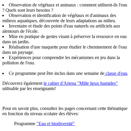
Observation de végétaux et animaux : comment utilisent-ils l'eau
? Quels sont leurs besoins ?
Observation et identification de végétaux et d'animaux des
milieux aquatiques, découverte de leurs adaptations au milieu.
Inventaire et étude des points d'eau naturels ou artificiels aux
alentours de l'école.
Mise en pratique de gestes visant à préserver la ressource en eau
dans un jardin.
Réalisation d'une maquette pour étudier le cheminement de l'eau
dans un paysage.
Expériences pour comprendre les mécanismes en jeu dans la
pollution de l'eau.
Ce programme peut être inclus dans une semaine de
classe d'eau
.
Découvrez également
le cahier d'Ariena "Mille lieux humides"
utilisable par les enseignants!
Pour en savoir plus, consultez les pages concernant cette thématique
en fonction du niveau scolaire des élèves:
Programme
"Eau et biodiversité"