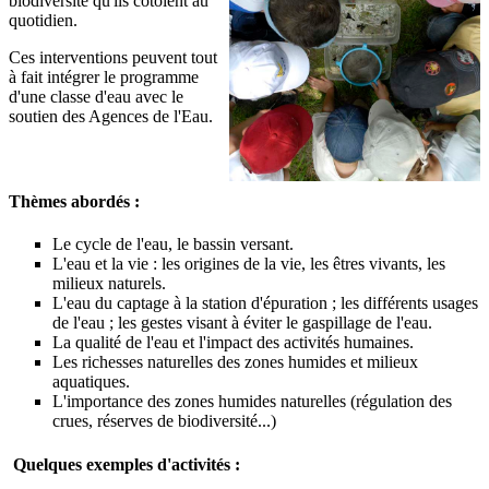
biodiversité qu'ils côtoient au
quotidien.
Ces interventions peuvent tout
à fait intégrer le programme
d'une classe d'eau avec le
soutien des Agences de l'Eau.
Thèmes abordés :
Le cycle de l'eau, le bassin versant.
L'eau et la vie : les origines de la vie, les êtres vivants, les
milieux naturels.
L'eau du captage à la station d'épuration ; les différents usages
de l'eau ; les gestes visant à éviter le gaspillage de l'eau.
La qualité de l'eau et l'impact des activités humaines.
Les richesses naturelles des zones humides et milieux
aquatiques.
L'importance des zones humides naturelles (régulation des
crues, réserves de biodiversité...)
Quelques exemples d'activités :