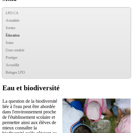
LPO CA
Actualités
Sorties
Éducation
Soins
Grue cendrée
Protéger
Accueillir
Refuges LPO
Eau et biodiversité
La question de la biodiversité
liée à l'eau peut être abordée
dans l'environnement proche
de l'établissement scolaire et
permettre ainsi aux élèves de
mieux connaître la