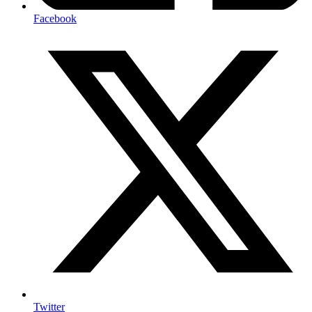
Facebook
Twitter