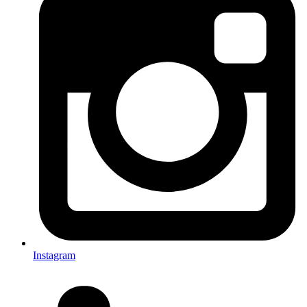
Instagram