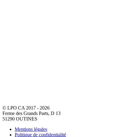
© LPO CA 2017 - 2026
Ferme des Grands Parts, D 13
51290 OUTINES
Mentions légales
Politique de confidentialité