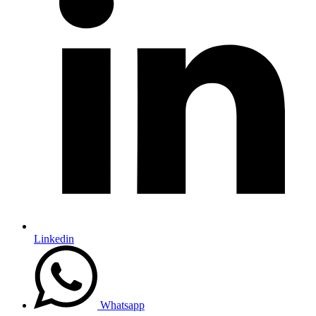
Linkedin
Whatsapp