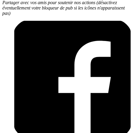
Partager avec vos amis pour soutenir nos actions (désactivez
éventuellement votre bloqueur de pub si les icônes n'apparaissent
pas)