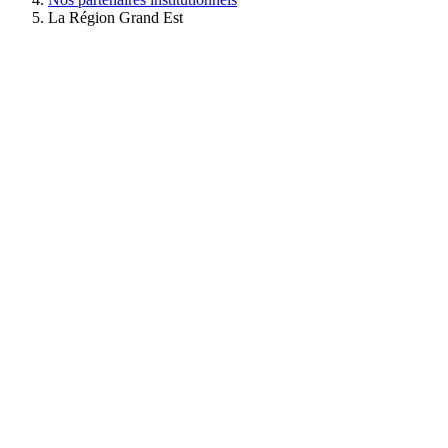
La Région Grand Est