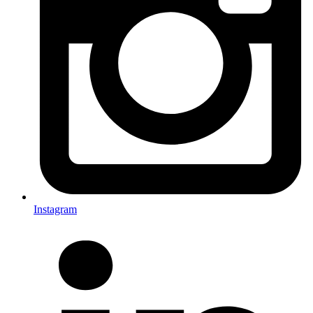
Instagram