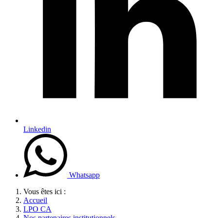
Linkedin
Whatsapp
Vous êtes ici :
Accueil
LPO CA
Nos partenaires institutionnels