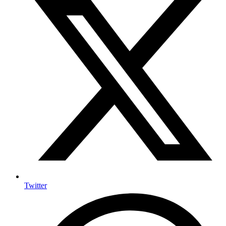
Twitter