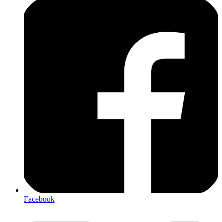
Facebook