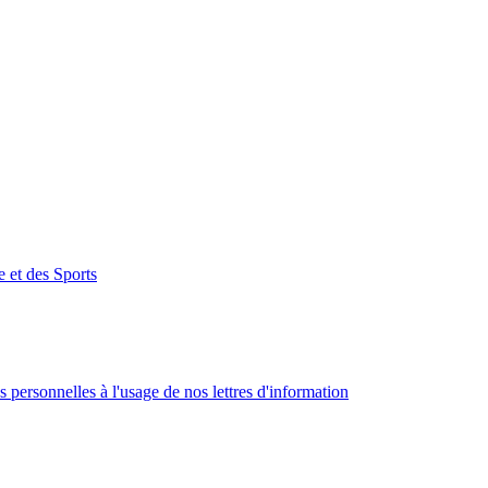
e et des Sports
 personnelles à l'usage de nos lettres d'information