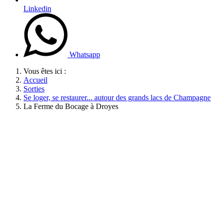
Linkedin
Whatsapp
Vous êtes ici :
Accueil
Sorties
Se loger, se restaurer... autour des grands lacs de Champagne
La Ferme du Bocage à Droyes