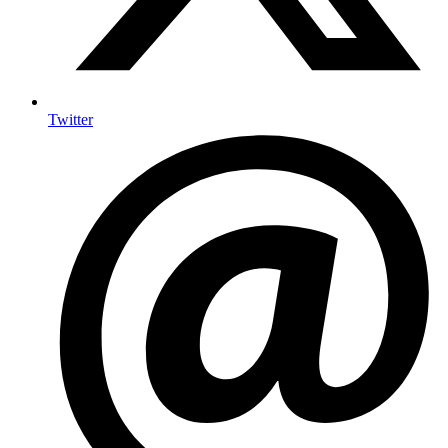
Twitter