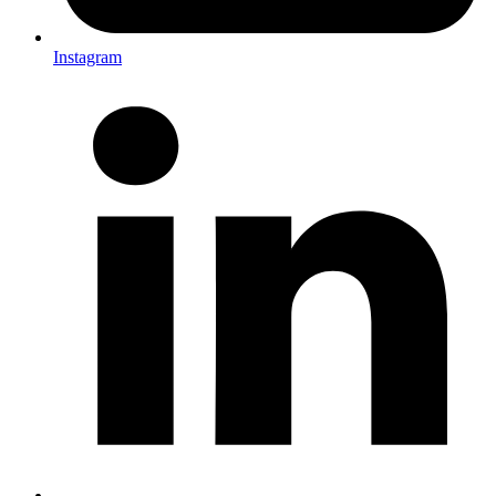
Instagram