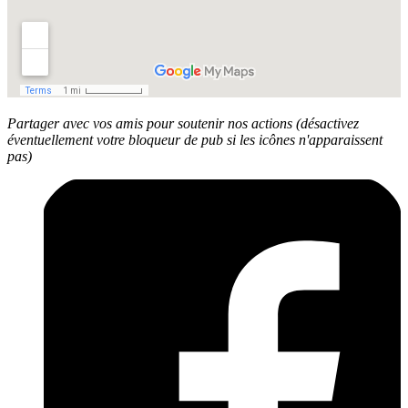
Partager avec vos amis pour soutenir nos actions (désactivez
éventuellement votre bloqueur de pub si les icônes n'apparaissent
pas)