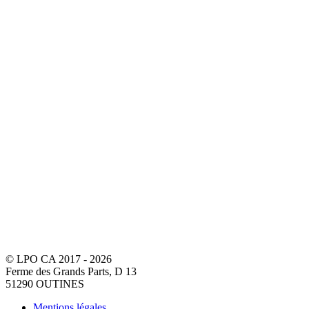
© LPO CA 2017 - 2026
Ferme des Grands Parts, D 13
51290 OUTINES
Mentions légales