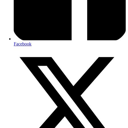
Facebook