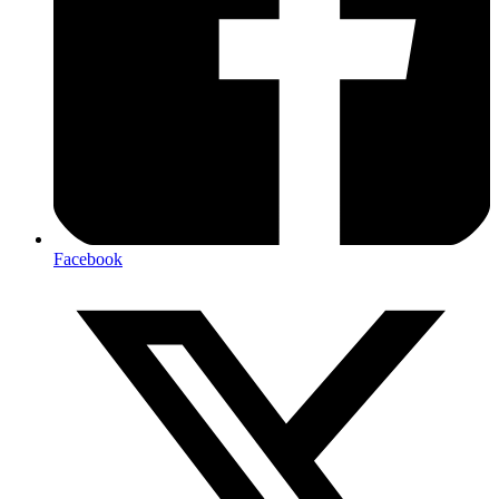
Facebook