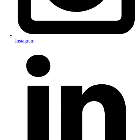
Instagram