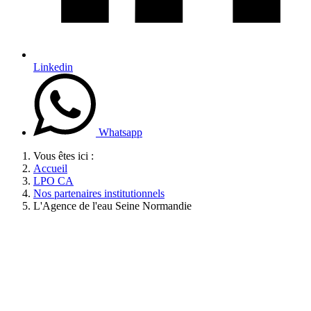
Linkedin
Whatsapp
Vous êtes ici :
Accueil
LPO CA
Nos partenaires institutionnels
L'Agence de l'eau Seine Normandie