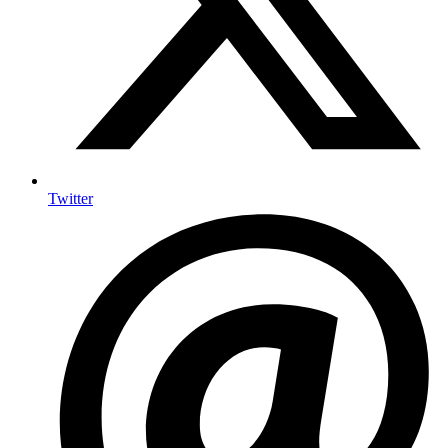
Twitter