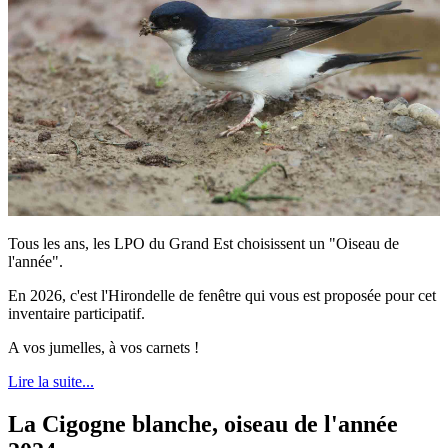
Tous les ans, les LPO du Grand Est choisissent un "Oiseau de
l'année".
En 2026, c'est l'Hirondelle de fenêtre qui vous est proposée pour cet
inventaire participatif.
A vos jumelles, à vos carnets !
Lire la suite...
La Cigogne blanche, oiseau de l'année