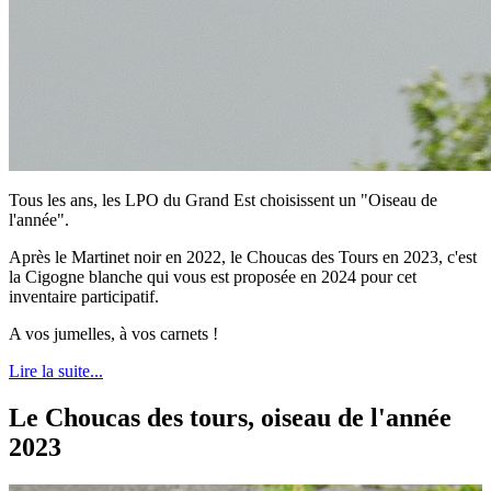
Tous les ans, les LPO du Grand Est choisissent un "Oiseau de
l'année".
Après le Martinet noir en 2022, le Choucas des Tours en 2023, c'est
la Cigogne blanche qui vous est proposée en 2024 pour cet
inventaire participatif.
A vos jumelles, à vos carnets !
Lire la suite...
Le Choucas des tours, oiseau de l'année
2023