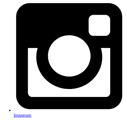
Instagram