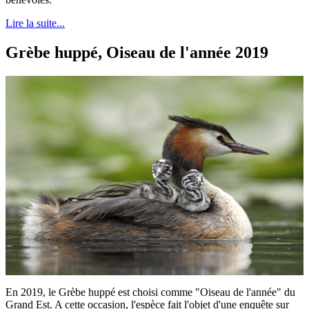
Lire la suite...
Grèbe huppé, Oiseau de l'année 2019
En 2019, le Grèbe huppé est choisi comme "Oiseau de l'année" du
Grand Est. A cette occasion, l'espèce fait l'objet d'une enquête sur