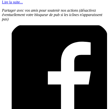
Lire la suite...
Partager avec vos amis pour soutenir nos actions (désactivez
éventuellement votre bloqueur de pub si les icônes n'apparaissent
pas)