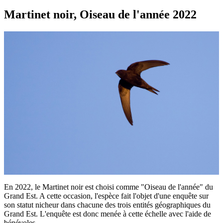
Martinet noir, Oiseau de l'année 2022
En 2022, le Martinet noir est choisi comme "Oiseau de l'année" du
Grand Est. A cette occasion, l'espèce fait l'objet d'une enquête sur
son statut nicheur dans chacune des trois entités géographiques du
Grand Est. L'enquête est donc menée à cette échelle avec l'aide de
bénévoles.