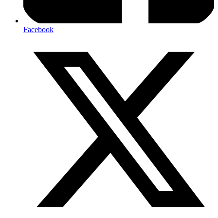
Facebook