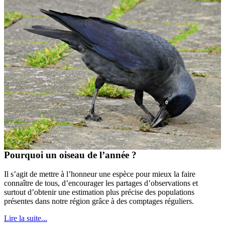
Pourquoi un oiseau de l’année ?
Il s’agit de mettre à l’honneur une espèce pour mieux la faire
connaître de tous, d’encourager les partages d’observations et
surtout d’obtenir une estimation plus précise des populations
présentes dans notre région grâce à des comptages réguliers.
Lire la suite...