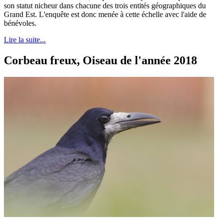
son statut nicheur dans chacune des trois entités géographiques du
Grand Est. L'enquête est donc menée à cette échelle avec l'aide de
bénévoles.
Lire la suite...
Corbeau freux, Oiseau de l'année 2018