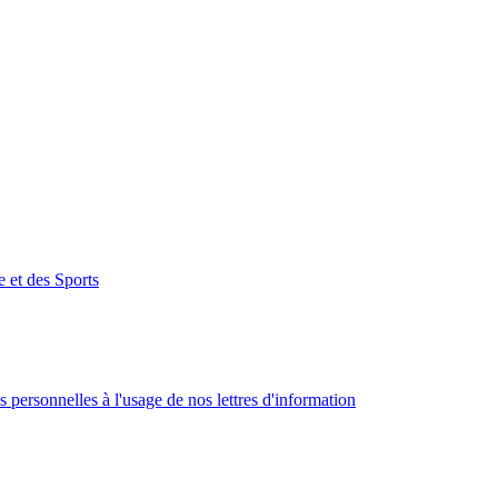
e et des Sports
 personnelles à l'usage de nos lettres d'information