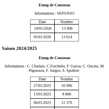
Etang de Cousseau
Informations : SEPANSO
Date
Nombre
19/01/2026
13 006
05/01/2026
13 014
Saison 2024/2025
Etang de Cousseau
Informations : C. Charlaix, C.Forchelet, F. Garcia, C. Oncins, M.
Pigeassou, F. Sargos, S. Spoltore
Date
Nombre
27/01/2025
10 096
13/01/2025
8 868
06/01/2025
12 379