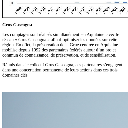
Grus Gascogna
Les comptages sont réalisés simultanément en Aquitaine avec le
réseau « Grus Gascogna » afin d’optimiser les données sur cette
région. En effet, la préservation de la Grue cendrée en Aquitaine
mobilise depuis 1992 des partenaires fédérés autour d’un projet
commun de connaissance, de préservation, et de sensibilisation.
Réunis dans le collectif Grus Gascogna, ces partenaires s’engagent
dans une concertation permanente de leurs actions dans ces trois
domaines clés."