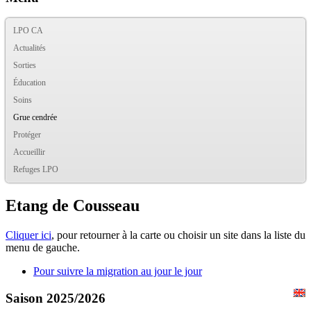
LPO CA
Actualités
Sorties
Éducation
Soins
Grue cendrée
Protéger
Accueillir
Refuges LPO
Etang de Cousseau
Cliquer ici
, pour retourner à la carte ou choisir un site dans la liste du
menu de gauche.
Pour suivre la migration au jour le jour
Saison 2025/2026