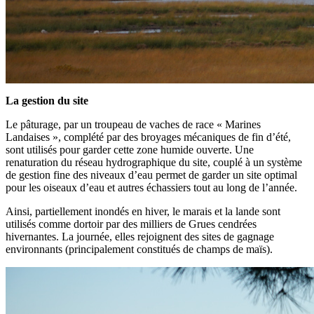
La gestion du site
Le pâturage, par un troupeau de vaches de race « Marines
Landaises », complété par des broyages mécaniques de fin d’été,
sont utilisés pour garder cette zone humide ouverte. Une
renaturation du réseau hydrographique du site, couplé à un système
de gestion fine des niveaux d’eau permet de garder un site optimal
pour les oiseaux d’eau et autres échassiers tout au long de l’année.
Ainsi, partiellement inondés en hiver, le marais et la lande sont
utilisés comme dortoir par des milliers de Grues cendrées
hivernantes. La journée, elles rejoignent des sites de gagnage
environnants (principalement constitués de champs de maïs).