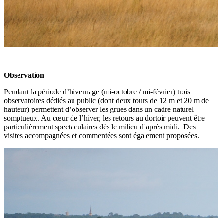
Observation
Pendant la période d’hivernage (mi-octobre / mi-février) trois
observatoires dédiés au public (dont deux tours de 12 m et 20 m de
hauteur) permettent d’observer les grues dans un cadre naturel
somptueux. Au cœur de l’hiver, les retours au dortoir peuvent être
particulièrement spectaculaires dès le milieu d’après midi. Des
visites accompagnées et commentées sont également proposées.