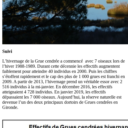
Suivi
L’hivernage de la Grue cendrée a commencé avec 7 oiseaux lors de
l’hiver 1988-1989. Durant cette décennie les effectifs augmentent
faiblement pour atteindre 40 individus en 2000. Puis les chiffres
s’étoffent rapidement et le cap des plus de 1 000 grues est franchi en
2009. A partir de 2013, l’hivernage prend un véritable essor avec 2
516 individus à la mi-janvier. En décembre 2016, les effectifs
atteignaient 4 728 individus. En janvier 2019, les effectifs
dépassaient les 7 000 oiseaux. Aujourd’hui, la réserve naturelle est
devenue l’un des deux principaux dortoirs de Grues cendrées en
Gironde.