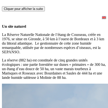
Cliquer pour afficher la suite
Un site naturel
La Réserve Naturelle Nationale de l’étang de Cousseau, créée en
1976, se situe en Gironde, à 50 km à l’ouest de Bordeaux et à 3 km
du littoral atlantique. Le gestionnaire de cette zone humide
remarquable, utilisée par de nombreuses espèces d’oiseaux, est la
SEPANSO.
La réserve (882 ha) est constituée de cinq grandes unités
écologiques : une partie forestière sur dunes « primaires » de 300 ha,
un étang d’eau douce de 50 ha, un vaste marais tourbeux à
Marisques et Roseaux avec Bourdaines et Saules de 444 ha et une
lande humide sableuse à Molinie de 88 ha.