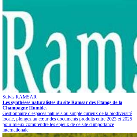
Suivis RAMSAR
Les synthèses naturalistes du site Ramsar des Étangs de la
Champagne Humide.
Gestionnaire d'espaces naturels ou simple curieux de la biodiversité
locale, plongez au cœur des documents produits entre 2023 et 2025
pour mieux comprendre les enjeux de ce site d'importance
internationale.