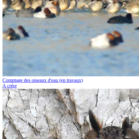
Comptage des oiseaux d'eau (en travaux)
A créer