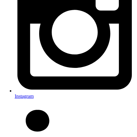
Instagram