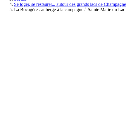
Se loger, se restaurer... autour des grands lacs de Champagne
La Bocagère : auberge à la campagne à Sainte Marie du Lac