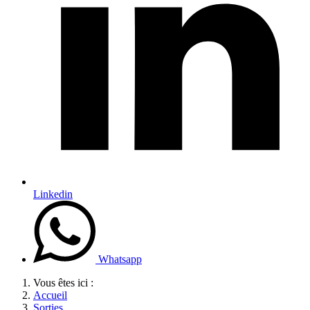
Linkedin
Whatsapp
Vous êtes ici :
Accueil
Sorties