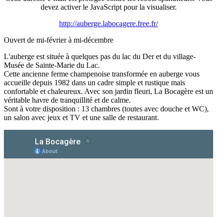
devez activer le JavaScript pour la visualiser.
http://auberge.labocagere.free.fr/
Ouvert de mi-février à mi-décembre
L'auberge est située à quelques pas du lac du Der et du village-
Musée de Sainte-Marie du Lac.
Cette ancienne ferme champenoise transformée en auberge vous
accueille depuis 1982 dans un cadre simple et rustique mais
confortable et chaleureux. Avec son jardin fleuri, La Bocagère est un
véritable havre de tranquillité et de calme.
Sont à votre disposition : 13 chambres (toutes avec douche et WC),
un salon avec jeux et TV et une salle de restaurant.