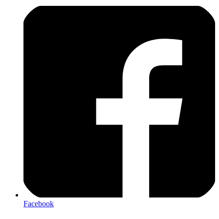
Facebook