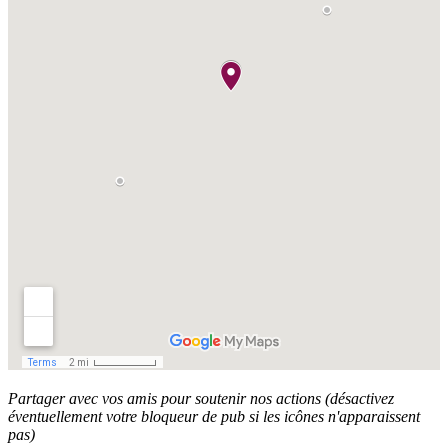
Partager avec vos amis pour soutenir nos actions (désactivez
éventuellement votre bloqueur de pub si les icônes n'apparaissent
pas)