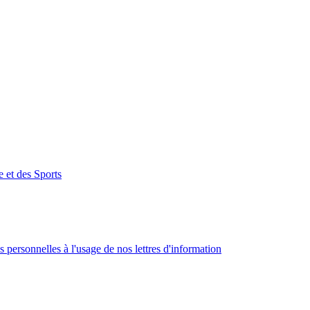
e et des Sports
 personnelles à l'usage de nos lettres d'information