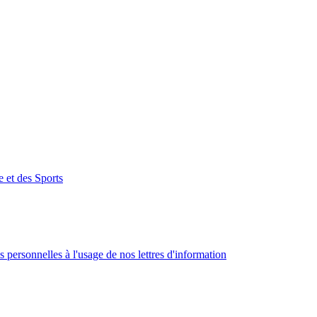
e et des Sports
 personnelles à l'usage de nos lettres d'information