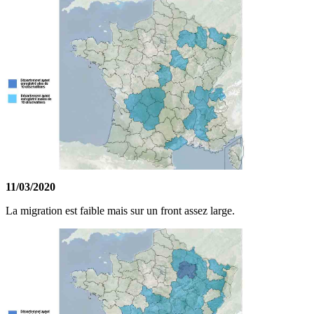
11/03/2020
La migration est faible mais sur un front assez large.