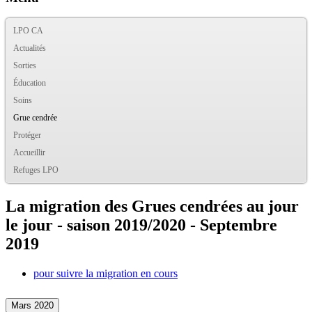
LPO CA
Actualités
Sorties
Éducation
Soins
Grue cendrée
Protéger
Accueillir
Refuges LPO
La migration des Grues cendrées au jour
le jour - saison 2019/2020 - Septembre
2019
pour suivre la migration en cours
Mars 2020