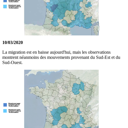
10/03/2020
La migration est en baisse aujourd'hui, mais les observations
montrent néanmoins des mouvements provenant du Sud-Est et du
Sud-Ouest.