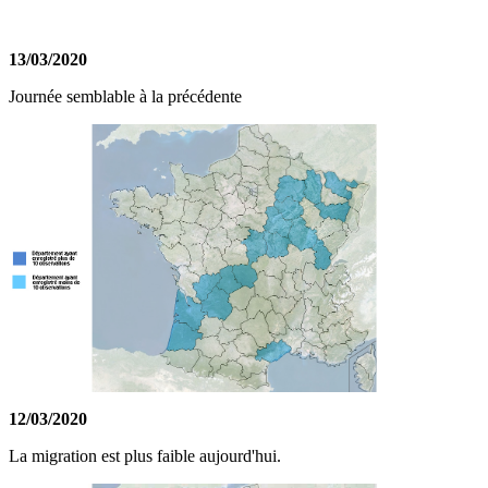
13/03/2020
Journée semblable à la précédente
12/03/2020
La migration est plus faible aujourd'hui.