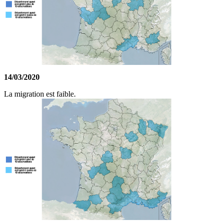
14/03/2020
La migration est faible.