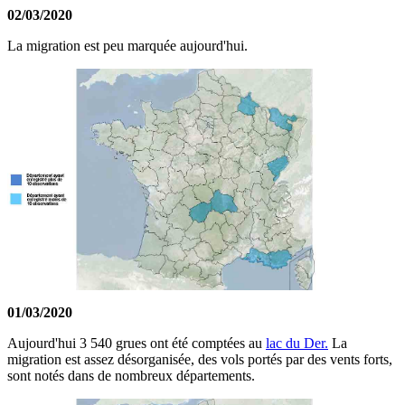
02/03/2020
La migration est peu marquée aujourd'hui.
01/03/2020
Aujourd'hui 3 540 grues ont été comptées au
lac du Der.
La
migration est assez désorganisée, des vols portés par des vents forts,
sont notés dans de nombreux départements.