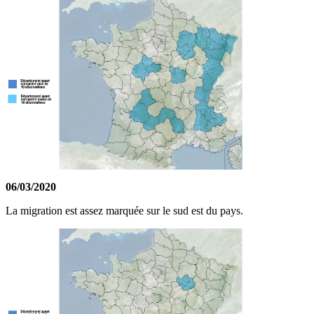
06/03/2020
La migration est assez marquée sur le sud est du pays.