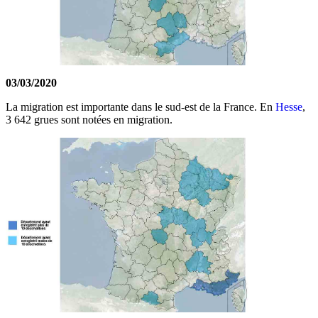
03/03/2020
La migration est importante dans le sud-est de la France. En
Hesse
,
3 642 grues sont notées en migration.