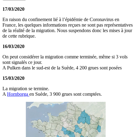
17/03/2020
En raison du confinement lié à l’épidémie de Coronavirus en
France, les quelques informations reçues ne sont pas représentatives
de la réalité de la migration. Nous suspendons donc les mises à jour
de cette rubrique.
16/03/2020
On peut considérer la migration comme terminée, même si 3 vols
sont signalés ce jour.
A Pulken dans le sud-est de la Suède, 4 200 grues sont posées
15/03/2020
La migration se termine.
A
Hornborga
en Suède, 3 900 grues sont comptées.