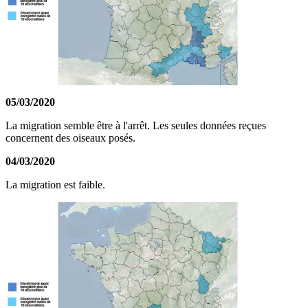
05/03/2020
La migration semble être à l'arrêt. Les seules données reçues
concernent des oiseaux posés.
04/03/2020
La migration est faible.