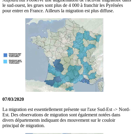
le sud-ouest, les grues sont plus de 4 000 à franchir les Pyrénées
pour entrer en France. Ailleurs la migration est plus diffuse.
07/03/2020
La migration est essentiellement présente sur l'axe Sud-Est -> Nord-
Est. Des observations de migration sont également notées dans
divers départements indiquant des mouvement sur le couloir
principal de migration.