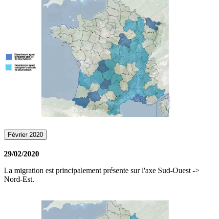
Février 2020
29/02/2020
La migration est principalement présente sur l'axe Sud-Ouest ->
Nord-Est.