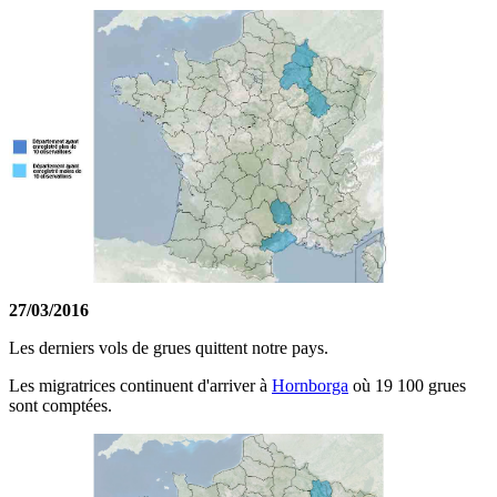
27/03/2016
Les derniers vols de grues quittent notre pays.
Les migratrices continuent d'arriver à
Hornborga
où 19 100 grues
sont comptées.