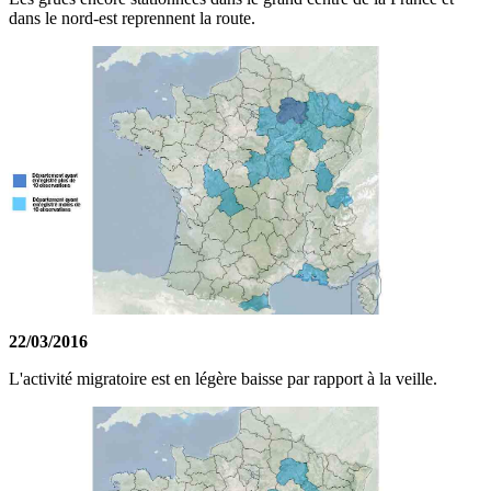
dans le nord-est reprennent la route.
22/03/2016
L'activité migratoire est en légère baisse par rapport à la veille.