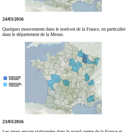
24/03/2016
Quelques mouvements dans le nord-est de la France, en particulier
dans le département de la Meuse.
23/03/2016
Les grues encore stationnées dans le grand centre de la France et