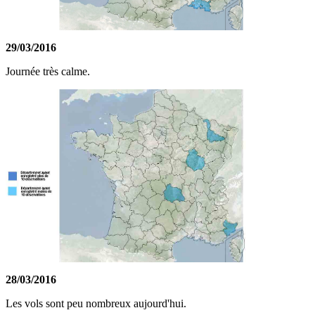
29/03/2016
Journée très calme.
28/03/2016
Les vols sont peu nombreux aujourd'hui.