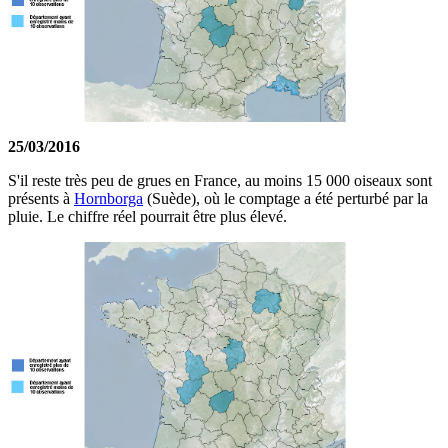
25/03/2016
S'il reste très peu de grues en France, au moins 15 000 oiseaux sont
présents à
Hornborga
(Suède), où le comptage a été perturbé par la
pluie. Le chiffre réel pourrait être plus élevé.