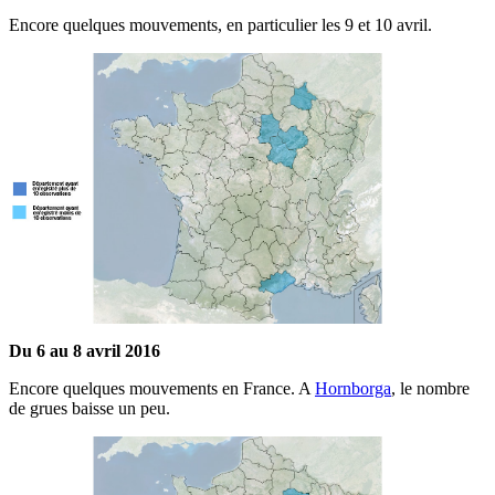
Encore quelques mouvements, en particulier les 9 et 10 avril.
Du 6 au 8 avril 2016
Encore quelques mouvements en France. A
Hornborga
, le nombre
de grues baisse un peu.