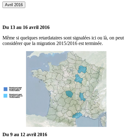
Avril 2016
Du 13 au 16 avril 2016
Même si quelques retardataires sont signalées ici ou là, on peut
considérer que la migration 2015/2016 est terminée.
Du 9 au 12 avril 2016