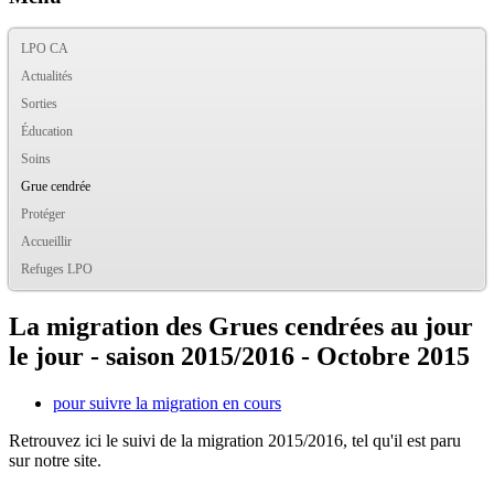
LPO CA
Actualités
Sorties
Éducation
Soins
Grue cendrée
Protéger
Accueillir
Refuges LPO
La migration des Grues cendrées au jour
le jour - saison 2015/2016 - Octobre 2015
pour suivre la migration en cours
Retrouvez ici le suivi de la migration 2015/2016, tel qu'il est paru
sur notre site.