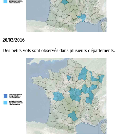
20/03/2016
Des petits vols sont observés dans plusieurs départements.