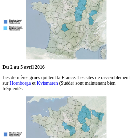
Du 2 au 5 avril 2016
Les dernières grues quittent la France. Les sites de rassemblement
sur
Hornborga
et
Kvismaren
(Suède) sont maintenant bien
fréquentés