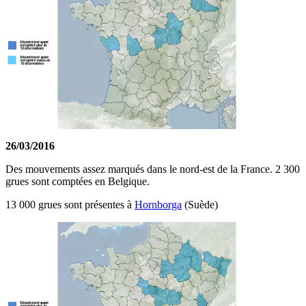
26/03/2016
Des mouvements assez marqués dans le nord-est de la France. 2 300
grues sont comptées en Belgique.
13 000 grues sont présentes à
Hornborga
(Suède)