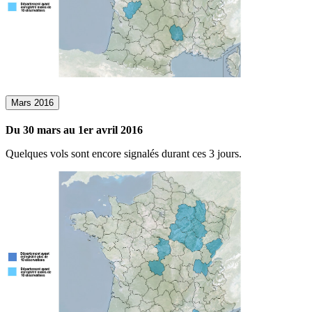
Mars 2016
Du 30 mars au 1er avril 2016
Quelques vols sont encore signalés durant ces 3 jours.