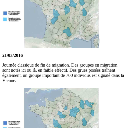
21/03/2016
Journée classique de fin de migration. Des groupes en migration
sont notés ici ou là, en faible effectif. Des grues posées traînent
également, un groupe important de 700 individus est signalé dans la
Vienne.