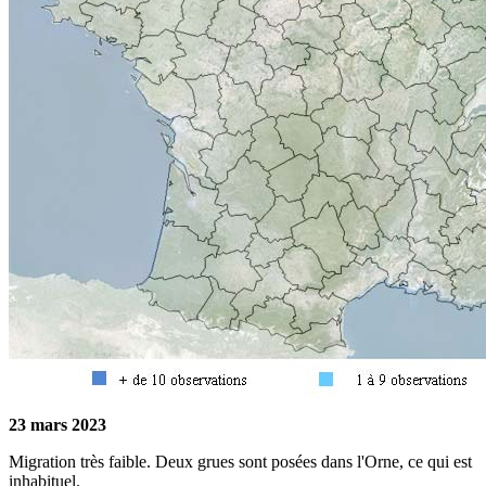
23 mars 2023
Migration très faible. Deux grues sont posées dans l'Orne, ce qui est
inhabituel.