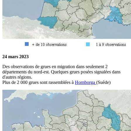
24 mars 2023
Des observations de grues en migration dans seulement 2
départements du nord-est. Quelques grues posées signalées dans
d'autres régions.
Plus de 2 000 grues sont rassemblées à
Hornborga
(Suède)