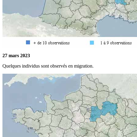
27 mars 2023
Quelques individus sont observés en migration.