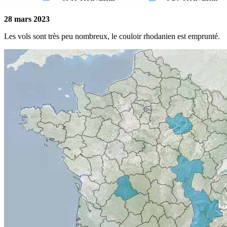
28 mars 2023
Les vols sont très peu nombreux, le couloir rhodanien est emprunté.