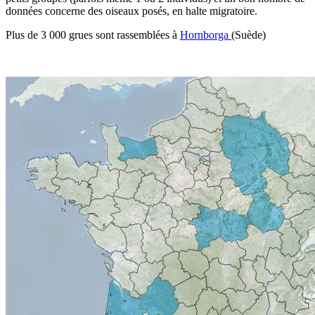
données concerne des oiseaux posés, en halte migratoire.
Plus de 3 000 grues sont rassemblées à
Hornborga
(Suède)