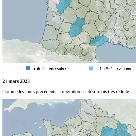
21 mars 2023
Comme les jours précédents la migration est désormais très réduite.