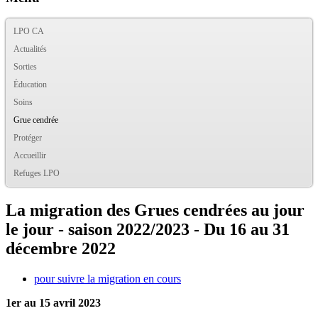
LPO CA
Actualités
Sorties
Éducation
Soins
Grue cendrée
Protéger
Accueillir
Refuges LPO
La migration des Grues cendrées au jour
le jour - saison 2022/2023 - Du 16 au 31
décembre 2022
pour suivre la migration en cours
1er au 15 avril 2023