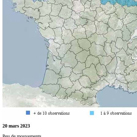
20 mars 2023
Peu de mouvements.