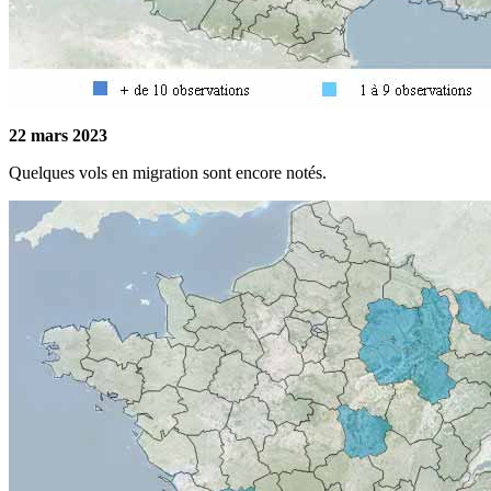
22 mars 2023
Quelques vols en migration sont encore notés.