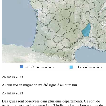
26 mars 2023
Aucun vol en migration n'a été signalé aujourd'hui.
25 mars 2023
Des grues sont observées dans plusieurs départements. Ce sont de
petits groupes (parfois même 1 ou 2 individus) et un bon nombre de