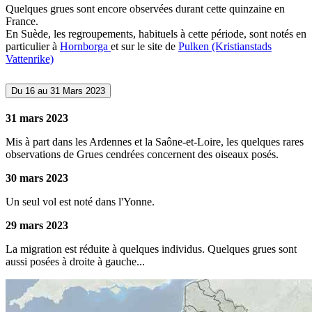
Quelques grues sont encore observées durant cette quinzaine en
France.
En Suède, les regroupements, habituels à cette période, sont notés en
particulier à
Hornborga
et sur le site de
Pulken (Kristianstads
Vattenrike)
Du 16 au 31 Mars 2023
31 mars 2023
Mis à part dans les Ardennes et la Saône-et-Loire, les quelques rares
observations de Grues cendrées concernent des oiseaux posés.
30 mars 2023
Un seul vol est noté dans l'Yonne.
29 mars 2023
La migration est réduite à quelques individus. Quelques grues sont
aussi posées à droite à gauche...