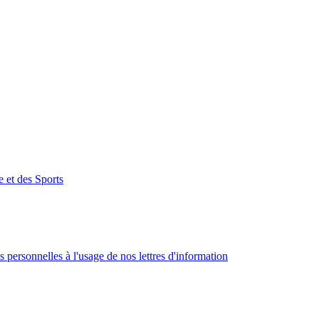
e et des Sports
 personnelles à l'usage de nos lettres d'information