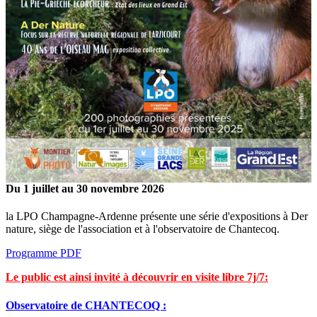
Du 1 juillet au 30 novembre 2026
la LPO Champagne-Ardenne présente une série d'expositions à Der
nature, siège de l'association et à l'observatoire de Chantecoq.
Programme PDF
Le public est ainsi invité à découvrir en visite libre 7j/7:
Observatoire de CHANTECOQ :