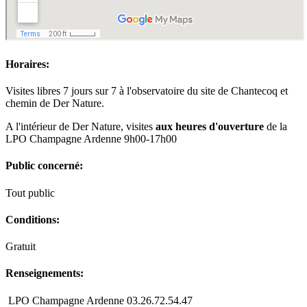
Horaires:
Visites libres 7 jours sur 7 à l'observatoire du site de Chantecoq et
chemin de Der Nature.
A l'intérieur de Der Nature, visites
aux heures d'ouverture
de la
LPO Champagne Ardenne 9h00-17h00
Public concerné:
Tout public
Conditions:
Gratuit
Renseignements:
LPO Champagne Ardenne 03.26.72.54.47