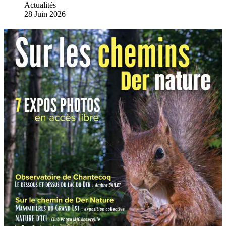
Actualités
28 Juin 2026