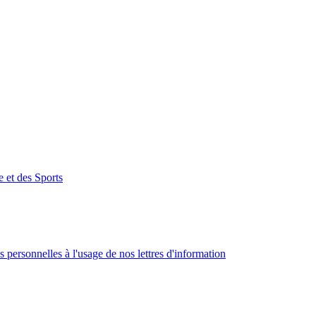
e et des Sports
 personnelles à l'usage de nos lettres d'information