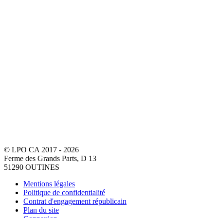
© LPO CA 2017 - 2026
Ferme des Grands Parts, D 13
51290 OUTINES
Mentions légales
Politique de confidentialité
Contrat d'engagement républicain
Plan du site