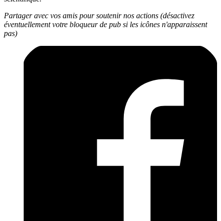
Partager avec vos amis pour soutenir nos actions (désactivez
éventuellement votre bloqueur de pub si les icônes n'apparaissent
pas)