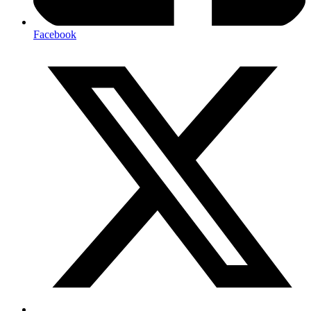
Facebook