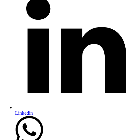
Linkedin