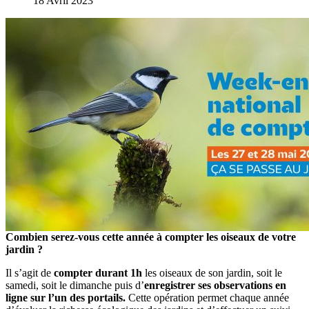
18 Avril 2023
Combien serez-vous cette année à compter les oiseaux de votre
jardin ?
Il s’agit de
compter durant 1h
les oiseaux de son jardin, soit le
samedi, soit le dimanche puis d’
enregistrer ses observations en
ligne
sur l’un des portails.
Cette opération permet chaque année