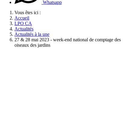
Whatsapp
Vous êtes ici :
Accueil
LPO CA
Actualités
Actualités à la une
27 & 28 mai 2023 - week-end national de comptage des
oiseaux des jardins