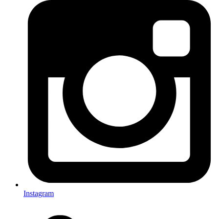
Instagram