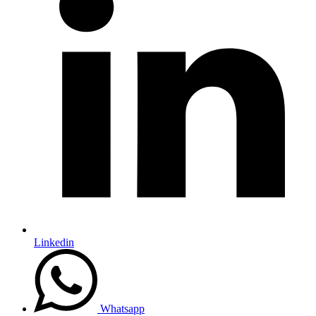
Linkedin
Whatsapp