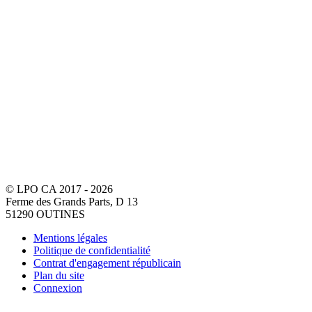
© LPO CA 2017 - 2026
Ferme des Grands Parts, D 13
51290 OUTINES
Mentions légales
Politique de confidentialité
Contrat d'engagement républicain
Plan du site
Connexion