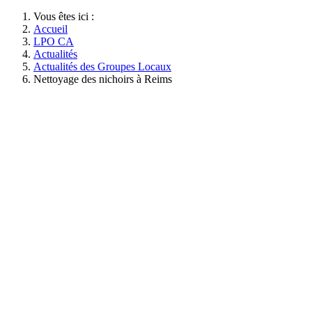
Vous êtes ici :
Accueil
LPO CA
Actualités
Actualités des Groupes Locaux
Nettoyage des nichoirs à Reims