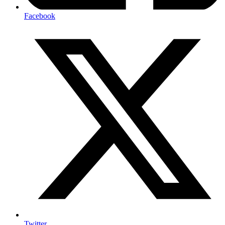
Facebook
Twitter