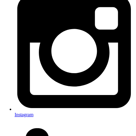
Instagram