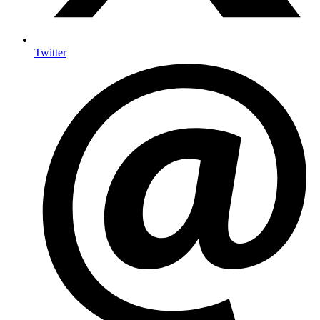
Twitter