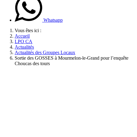
Whatsapp
Vous êtes ici :
Accueil
LPO CA
Actualités
Actualités des Groupes Locaux
Sortie des GOSSES à Mourmelon-le-Grand pour l’enquête
Choucas des tours