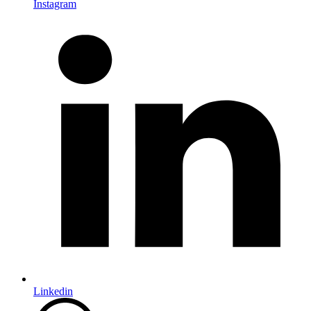
Instagram
Linkedin