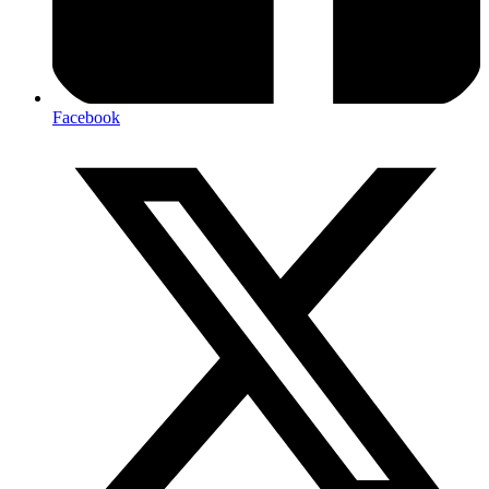
Facebook