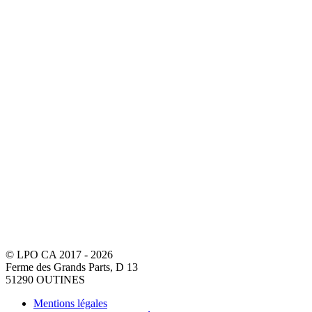
© LPO CA 2017 - 2026
Ferme des Grands Parts, D 13
51290 OUTINES
Mentions légales