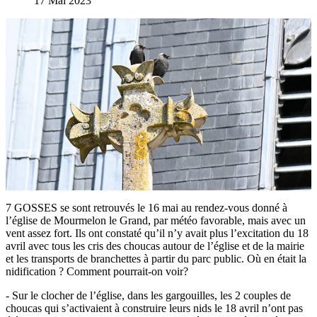
17 Mai 2023
7 GOSSES se sont retrouvés le 16 mai au rendez-vous donné à
l’église de Mourmelon le Grand, par météo favorable, mais avec un
vent assez fort. Ils ont constaté qu’il n’y avait plus l’excitation du 18
avril avec tous les cris des choucas autour de l’église et de la mairie
et les transports de branchettes à partir du parc public. Où en était la
nidification ? Comment pourrait-on voir?
- Sur le clocher de l’église, dans les gargouilles, les 2 couples de
choucas qui s’activaient à construire leurs nids le 18 avril n’ont pas