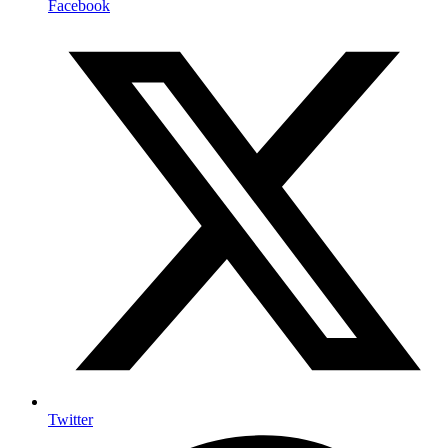
Facebook
Twitter