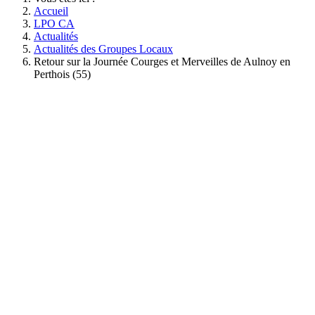
Accueil
LPO CA
Actualités
Actualités des Groupes Locaux
Retour sur la Journée Courges et Merveilles de Aulnoy en
Perthois (55)