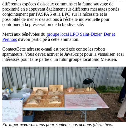
différentes espèces d'oiseaux communs et la faune sauvage de
proximité en s'appuyant également sur différents messages portés
conjointement par l'ASPAS et la LPO sur la nécessité et la
possibilité de mener des actions à l'échelle individuelle pour
contribuer à la préservation de la biodiversité.
Merci aux bénévoles du
groupe local LPO Saint-Dizier, Der et
Perthois
d'avoir participé à cette animation.
Contact
Cette adresse e-mail est protégée contre les robots
spammeurs. Vous devez activer le JavaScript pour la visualiser.
et si
intéressés pour faire partie d'un futur groupe local Sud Meusien.
Partager avec vos amis pour soutenir nos actions (désactivez