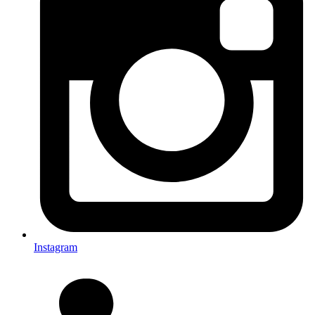
Instagram