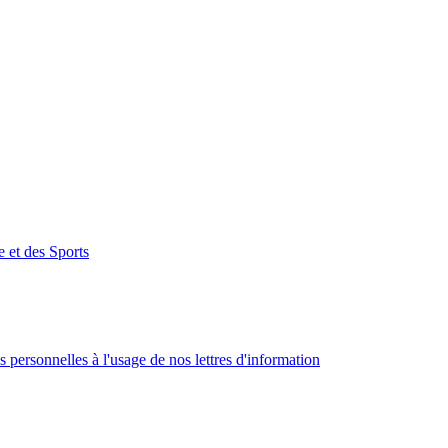
e et des Sports
 personnelles à l'usage de nos lettres d'information