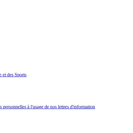
e et des Sports
 personnelles à l'usage de nos lettres d'information