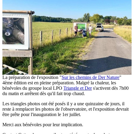
La préparation de l'exposition "
Sur les chemins de Der Nature
"
4ème édition est en pleine préparation. Malgré la chaleur, les
bénévoles du groupe local LPO
Triangle et Der
s'activent dès 7h00
du matin et arrêtent dès qu'il fait trop chaud.
Les triangles photos ont été posés il y a une quinzaine de jours, il
reste à remplacer les photos de l'observatoire, et l'exposition devrait
être prête pour l'inauguration le 1er juillet.
Merci aux bénévoles pour leur implication.