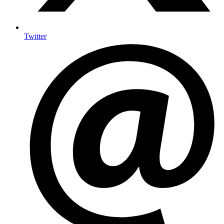
Twitter