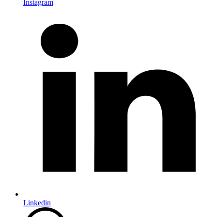
Instagram
Linkedin