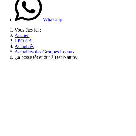
Whatsapp
Vous êtes ici :
Accueil
LPO CA
Actualités
Actualités des Groupes Locaux
Ça bosse tôt et dur à Der Nature.