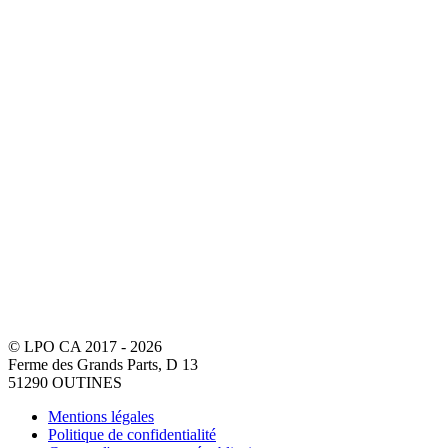
© LPO CA 2017 - 2026
Ferme des Grands Parts, D 13
51290 OUTINES
Mentions légales
Politique de confidentialité