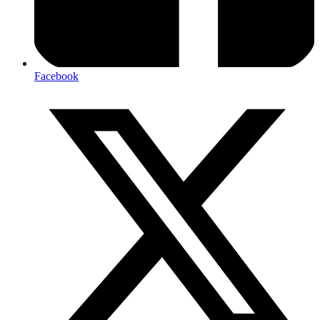
Facebook