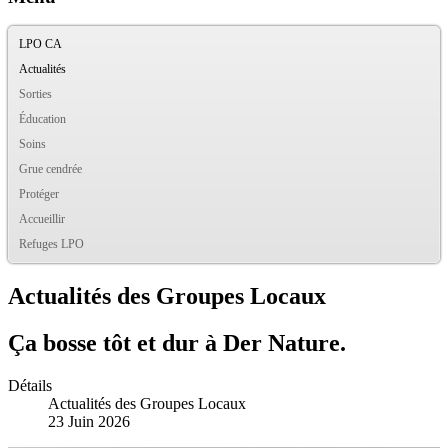
LPO CA
Actualités
Sorties
Éducation
Soins
Grue cendrée
Protéger
Accueillir
Refuges LPO
Actualités des Groupes Locaux
Ça bosse tôt et dur à Der Nature.
Détails
Actualités des Groupes Locaux
23 Juin 2026