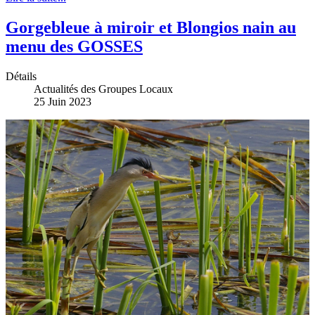
Gorgebleue à miroir et Blongios nain au
menu des GOSSES
Détails
Actualités des Groupes Locaux
25 Juin 2023