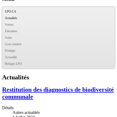
LPO CA
Actualités
Sorties
Éducation
Soins
Grue cendrée
Protéger
Accueillir
Refuges LPO
Actualités
Restitution des diagnostics de biodiversité
communale
Détails
Autres actualités