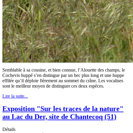
Semblable à sa cousine, et bien connue, l’Alouette des champs, le
Cochevis huppé s’en distingue par un bec plus long et une huppe
effilée qu’il déploie fièrement au sommet du crâne. Les vocalises
sont le meilleur moyen de distinguer ces deux espèces.
Lire la suite...
Exposition "Sur les traces de la nature"
au Lac du Der, site de Chantecoq (51)
Détails