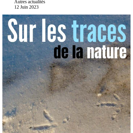
Autres actualités
12 Juin 2023