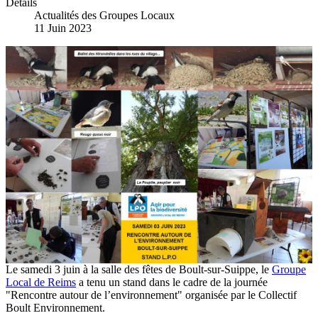
Détails
Actualités des Groupes Locaux
11 Juin 2023
Le samedi 3 juin à la salle des fêtes de Boult-sur-Suippe, le
Groupe
Local de Reims
a tenu un stand dans le cadre de la journée
"Rencontre autour de l’environnement" organisée par le Collectif
Boult Environnement.