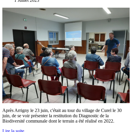
1 Juillet 2023
Après Arrigny le 23 juin, c'était au tour du village de Curel le 30
juin, de se voir présenter la restitution du Diagnostic de la
Biodiversité communale dont le terrain a été réalisé en 2022.
Lire la suite...