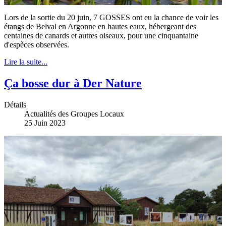
Lors de la sortie du 20 juin, 7 GOSSES ont eu la chance de voir les
étangs de Belval en Argonne en hautes eaux, hébergeant des
centaines de canards et autres oiseaux, pour une cinquantaine
d'espèces observées.
Lire la suite...
Ça bosse dur à Der Nature
Détails
Actualités des Groupes Locaux
25 Juin 2023